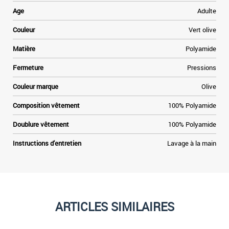
Age
Adulte
Couleur
Vert olive
Matière
Polyamide
Fermeture
Pressions
Couleur marque
Olive
Composition vêtement
100% Polyamide
Doublure vêtement
100% Polyamide
Instructions d'entretien
Lavage à la main
ARTICLES SIMILAIRES