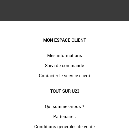
MON ESPACE CLIENT
Mes informations
Suivi de commande
Contacter le service client
TOUT SUR U23
Qui sommes-nous ?
Partenaires
Conditions générales de vente