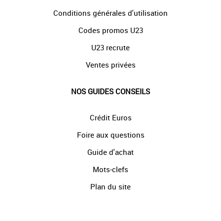
Conditions générales d'utilisation
Codes promos U23
U23 recrute
Ventes privées
NOS GUIDES CONSEILS
Crédit Euros
Foire aux questions
Guide d'achat
Mots-clefs
Plan du site