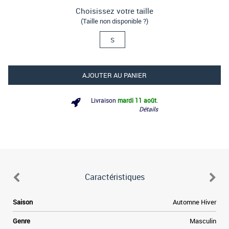
Choisissez votre taille
(Taille non disponible ?)
S
AJOUTER AU PANIER
Livraison
mardi 11 août
.
Détails
Caractéristiques
Saison
Automne Hiver
Genre
Masculin