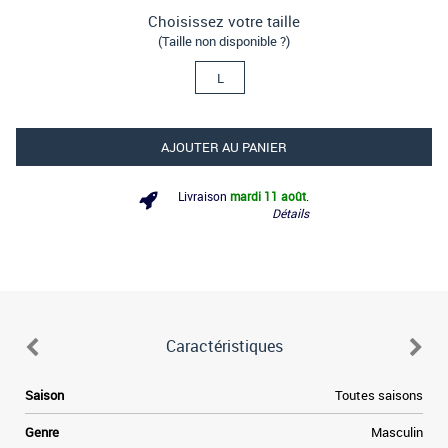
Choisissez votre taille
(Taille non disponible ?)
L
AJOUTER AU PANIER
Livraison
mardi 11 août
.
Détails
Caractéristiques
Saison
Toutes saisons
Genre
Masculin