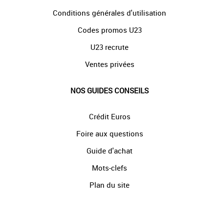
Conditions générales d'utilisation
Codes promos U23
U23 recrute
Ventes privées
NOS GUIDES CONSEILS
Crédit Euros
Foire aux questions
Guide d'achat
Mots-clefs
Plan du site