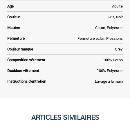
Age
Adulte
Couleur
Gris, Noir
Matière
Coton, Polyester
Fermeture
Fermeture éclair, Pressions
Couleur marque
Grey
Composition vêtement
100% Coton
Doublure vêtement
100% Polyester
Instructions d'entretien
Lavage à la main
ARTICLES SIMILAIRES