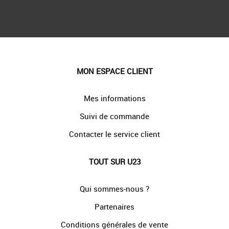
MON ESPACE CLIENT
Mes informations
Suivi de commande
Contacter le service client
TOUT SUR U23
Qui sommes-nous ?
Partenaires
Conditions générales de vente