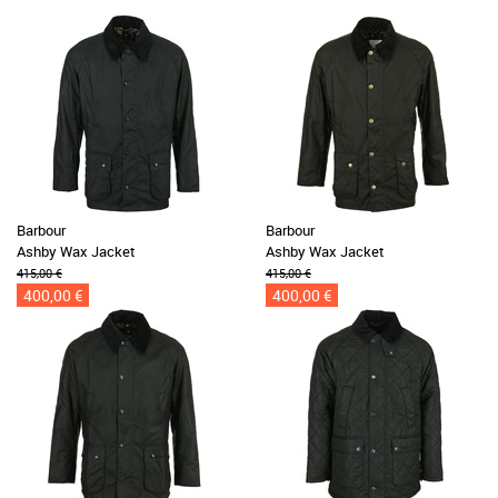
Barbour
Barbour
Ashby Wax Jacket
Ashby Wax Jacket
415,00 €
415,00 €
400,00 €
400,00 €