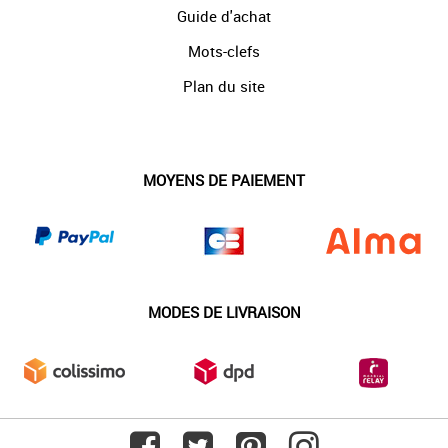
Guide d'achat
Mots-clefs
Plan du site
MOYENS DE PAIEMENT
MODES DE LIVRAISON