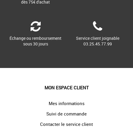
dès 75€ d'achat
Échange ou remboursement
Service client joignable
sous 30 jours
03.25.45.77.99
MON ESPACE CLIENT
Mes informations
Suivi de commande
Contacter le service client