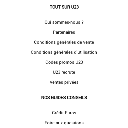
TOUT SUR U23
Qui sommes-nous ?
Partenaires
Conditions générales de vente
Conditions générales d'utilisation
Codes promos U23
U23 recrute
Ventes privées
NOS GUIDES CONSEILS
Crédit Euros
Foire aux questions