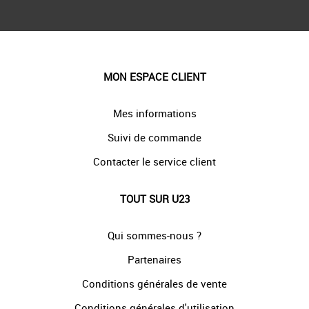
MON ESPACE CLIENT
Mes informations
Suivi de commande
Contacter le service client
TOUT SUR U23
Qui sommes-nous ?
Partenaires
Conditions générales de vente
Conditions générales d'utilisation