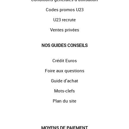
Codes promos U23
U23 recrute
Ventes privées
NOS GUIDES CONSEILS
Crédit Euros
Foire aux questions
Guide d'achat
Mots-clefs
Plan du site
MOYENS DE PAIEMENT