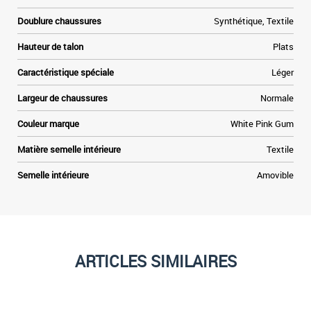
Doublure chaussures
Synthétique, Textile
Hauteur de talon
Plats
Caractéristique spéciale
Léger
Largeur de chaussures
Normale
Couleur marque
White Pink Gum
Matière semelle intérieure
Textile
Semelle intérieure
Amovible
ARTICLES SIMILAIRES