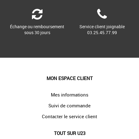
Échange ou remboursement
Service client joignable
sous 30 jours
03.25.45.77.99
MON ESPACE CLIENT
Mes informations
Suivi de commande
Contacter le service client
TOUT SUR U23