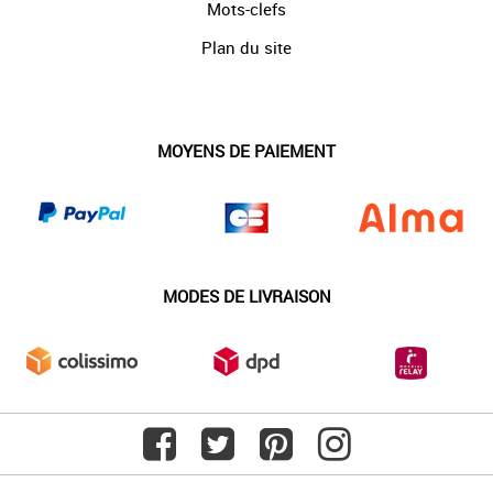
Mots-clefs
Plan du site
MOYENS DE PAIEMENT
MODES DE LIVRAISON