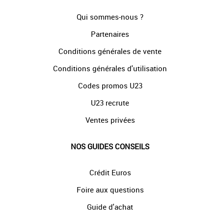
Qui sommes-nous ?
Partenaires
Conditions générales de vente
Conditions générales d'utilisation
Codes promos U23
U23 recrute
Ventes privées
NOS GUIDES CONSEILS
Crédit Euros
Foire aux questions
Guide d'achat