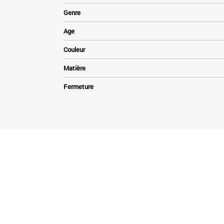
Genre
Age
Couleur
Matière
Fermeture