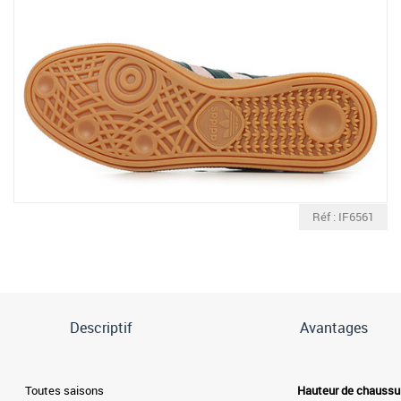
Réf : IF6561
Descriptif
Avantages
Toutes saisons
Hauteur de chaussu