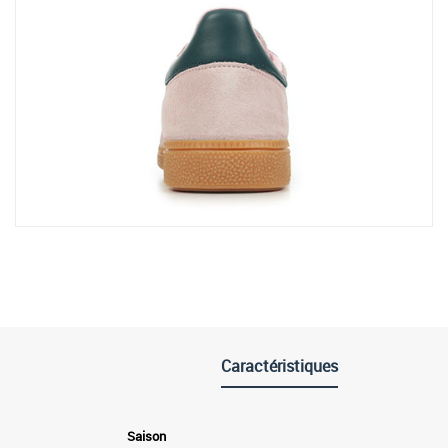
Caractéristiques
Saison