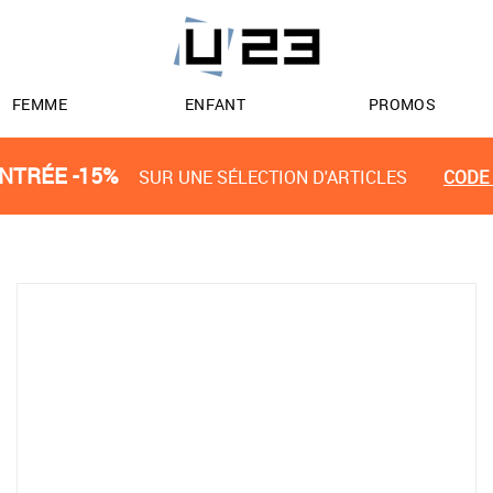
FEMME
ENFANT
PROMOS
NTRÉE -15%
SUR UNE SÉLECTION D'ARTICLES
CODE 