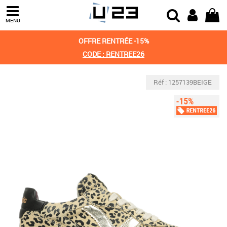
MENU
OFFRE RENTRÉE -15%
CODE : RENTREE26
Réf : 1257139BEIGE