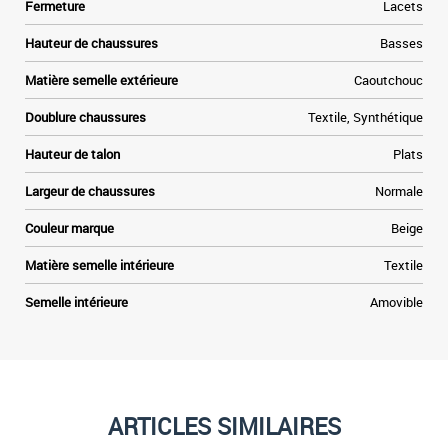
Fermeture
Lacets
.
Hauteur de chaussures
Basses
Matière semelle extérieure
Caoutchouc
Doublure chaussures
Textile, Synthétique
Hauteur de talon
Plats
Largeur de chaussures
Normale
Couleur marque
Beige
Matière semelle intérieure
Textile
Semelle intérieure
Amovible
ARTICLES SIMILAIRES