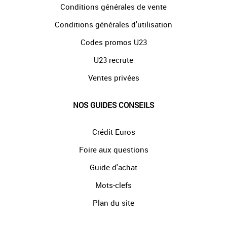
Conditions générales de vente
Conditions générales d'utilisation
Codes promos U23
U23 recrute
Ventes privées
NOS GUIDES CONSEILS
Crédit Euros
Foire aux questions
Guide d'achat
Mots-clefs
Plan du site