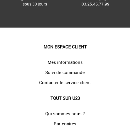
sous 30 jours
03.25.45.77.99
MON ESPACE CLIENT
Mes informations
Suivi de commande
Contacter le service client
TOUT SUR U23
Qui sommes-nous ?
Partenaires