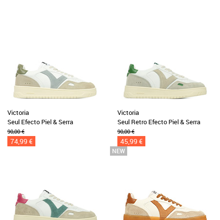
Victoria
Victoria
Seul Efecto Piel & Serra
Seul Retro Efecto Piel & Serra
90,00 €
90,00 €
74,99 €
45,99 €