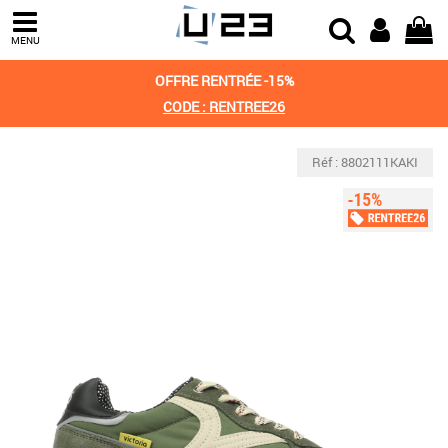
MENU
OFFRE RENTRÉE -15%
CODE : RENTREE26
Réf : 8802111KAKI