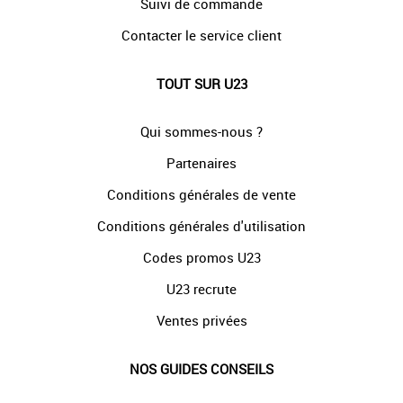
Suivi de commande
Contacter le service client
TOUT SUR U23
Qui sommes-nous ?
Partenaires
Conditions générales de vente
Conditions générales d'utilisation
Codes promos U23
U23 recrute
Ventes privées
NOS GUIDES CONSEILS