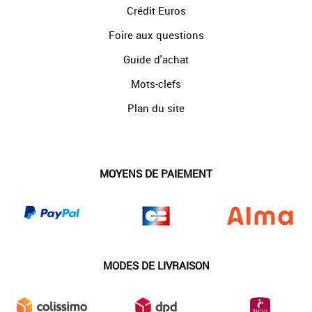
Crédit Euros
Foire aux questions
Guide d'achat
Mots-clefs
Plan du site
MOYENS DE PAIEMENT
MODES DE LIVRAISON