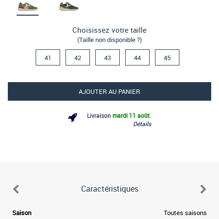
Choisissez votre taille
(Taille non disponible ?)
41
42
43
44
45
AJOUTER AU PANIER
Livraison
mardi 11 août
.
Détails
Caractéristiques
e
Saison
Toutes saisons