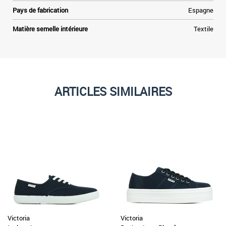
Pays de fabrication
Espagne
Matière semelle intérieure
Textile
ARTICLES SIMILAIRES
Victoria
Victoria