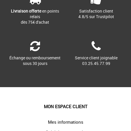
Livraison offerte
en points
Satisfaction client
relais
4.8/5 sur Trustpilot
dès 75€ d'achat
Échange ou remboursement
Service client joignable
sous 30 jours
03.25.45.77.99
MON ESPACE CLIENT
Mes informations