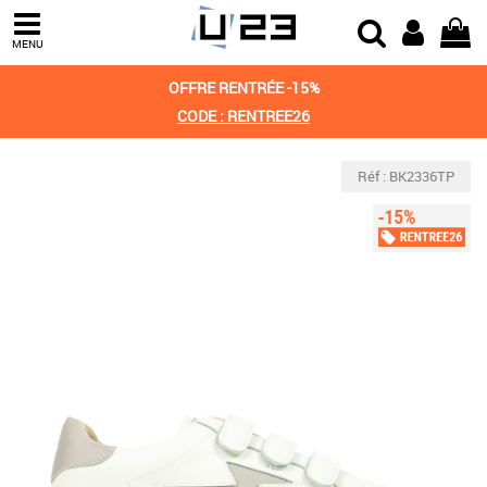
MENU
OFFRE RENTRÉE -15%
CODE : RENTREE26
Réf : BK2336TP