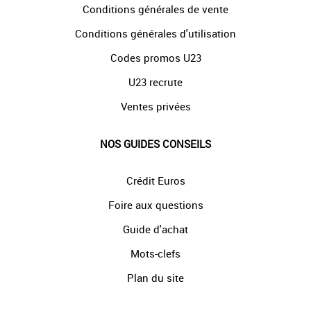
Conditions générales de vente
Conditions générales d'utilisation
Codes promos U23
U23 recrute
Ventes privées
NOS GUIDES CONSEILS
Crédit Euros
Foire aux questions
Guide d'achat
Mots-clefs
Plan du site