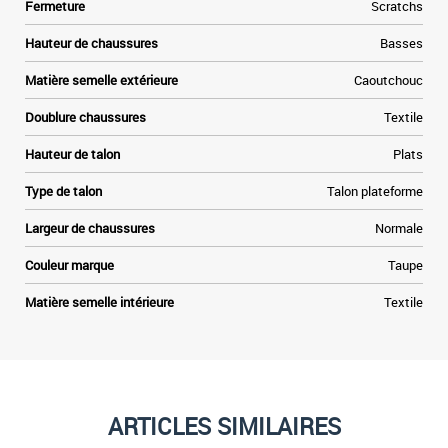
Fermeture
Scratchs
Hauteur de chaussures
Basses
Matière semelle extérieure
Caoutchouc
Doublure chaussures
Textile
Hauteur de talon
Plats
Type de talon
Talon plateforme
Largeur de chaussures
Normale
Couleur marque
Taupe
Matière semelle intérieure
Textile
ARTICLES SIMILAIRES