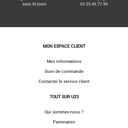
sous 30 jours
03.25.45.77.99
MON ESPACE CLIENT
Mes informations
Suivi de commande
Contacter le service client
TOUT SUR U23
Qui sommes-nous ?
Partenaires