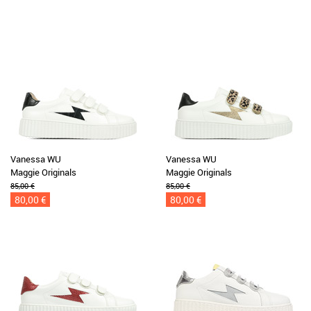
Vanessa WU
Vanessa WU
Maggie Originals
Maggie Originals
85,00 €
85,00 €
80,00 €
80,00 €