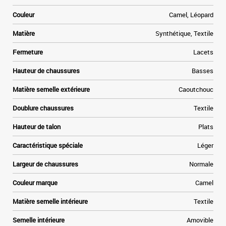
Couleur
Camel, Léopard
Matière
Synthétique, Textile
Fermeture
Lacets
Hauteur de chaussures
Basses
Matière semelle extérieure
Caoutchouc
Doublure chaussures
Textile
Hauteur de talon
Plats
Caractéristique spéciale
Léger
Largeur de chaussures
Normale
Couleur marque
Camel
Matière semelle intérieure
Textile
Semelle intérieure
Amovible