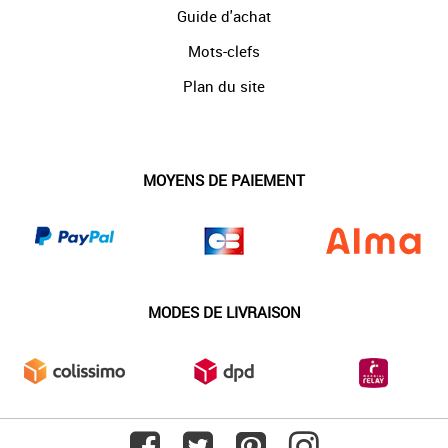
Guide d'achat
Mots-clefs
Plan du site
MOYENS DE PAIEMENT
MODES DE LIVRAISON