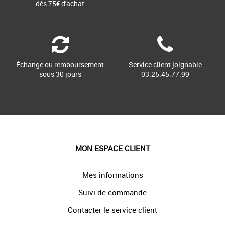
dès 75€ d'achat
Échange ou remboursement
Service client joignable
sous 30 jours
03.25.45.77.99
MON ESPACE CLIENT
Mes informations
Suivi de commande
Contacter le service client