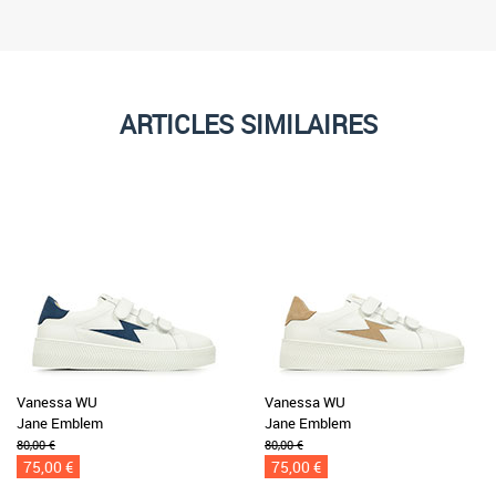
ARTICLES SIMILAIRES
Vanessa WU
Vanessa WU
Jane Emblem
Jane Emblem
80,00 €
80,00 €
75,00 €
75,00 €