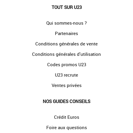
TOUT SUR U23
Qui sommes-nous ?
Partenaires
Conditions générales de vente
Conditions générales d'utilisation
Codes promos U23
U23 recrute
Ventes privées
NOS GUIDES CONSEILS
Crédit Euros
Foire aux questions