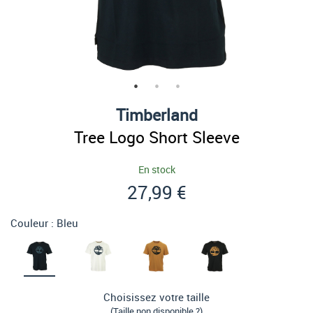
Timberland
Tree Logo Short Sleeve
En stock
27,99 €
Couleur :
Bleu
Choisissez votre taille
(Taille non disponible ?)