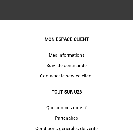
MON ESPACE CLIENT
Mes informations
Suivi de commande
Contacter le service client
TOUT SUR U23
Qui sommes-nous ?
Partenaires
Conditions générales de vente