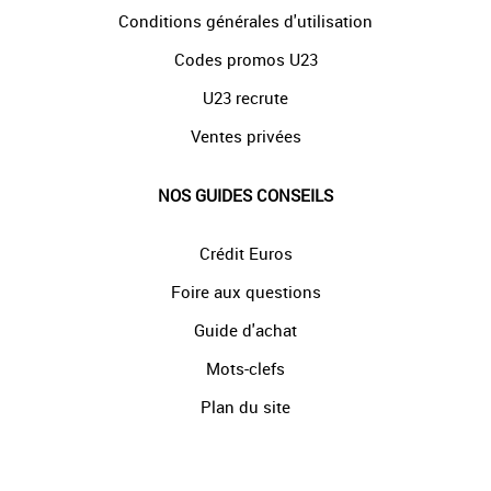
Conditions générales d'utilisation
Codes promos U23
U23 recrute
Ventes privées
NOS GUIDES CONSEILS
Crédit Euros
Foire aux questions
Guide d'achat
Mots-clefs
Plan du site