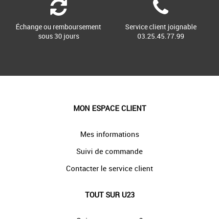
Échange ou remboursement
Service client joignable
sous 30 jours
03.25.45.77.99
MON ESPACE CLIENT
Mes informations
Suivi de commande
Contacter le service client
TOUT SUR U23