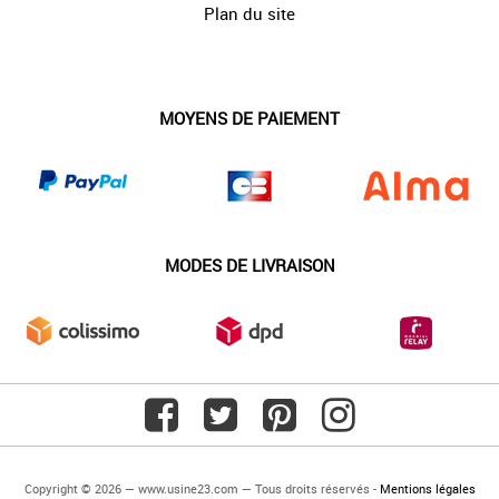
Plan du site
MOYENS DE PAIEMENT
MODES DE LIVRAISON
Copyright © 2026 — www.usine23.com — Tous droits réservés -
Mentions légales