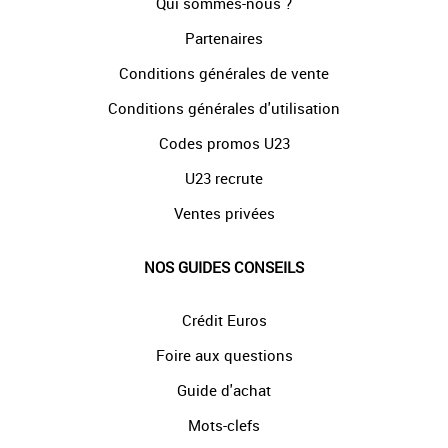
Qui sommes-nous ?
Partenaires
Conditions générales de vente
Conditions générales d'utilisation
Codes promos U23
U23 recrute
Ventes privées
NOS GUIDES CONSEILS
Crédit Euros
Foire aux questions
Guide d'achat
Mots-clefs