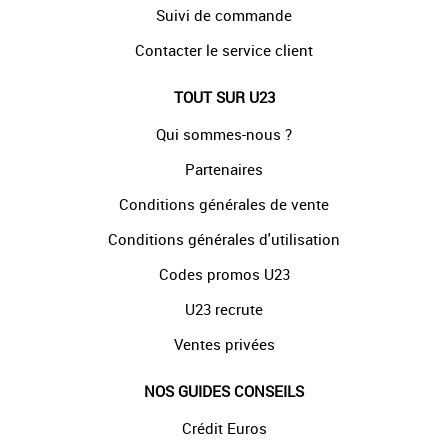
Suivi de commande
Contacter le service client
TOUT SUR U23
Qui sommes-nous ?
Partenaires
Conditions générales de vente
Conditions générales d'utilisation
Codes promos U23
U23 recrute
Ventes privées
NOS GUIDES CONSEILS
Crédit Euros