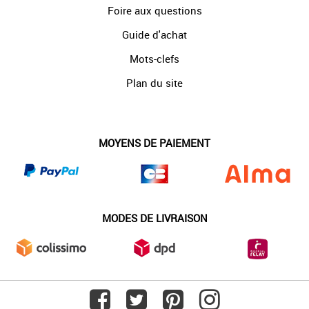
Foire aux questions
Guide d'achat
Mots-clefs
Plan du site
MOYENS DE PAIEMENT
MODES DE LIVRAISON