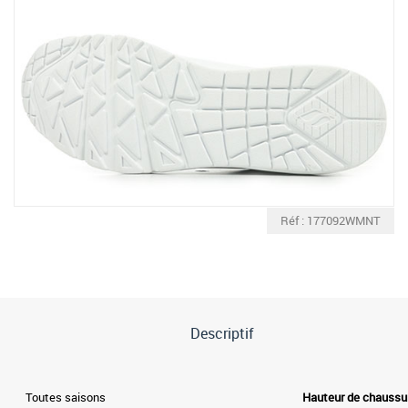
Réf : 177092WMNT
Descriptif
Toutes saisons
Hauteur de chaussu