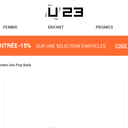
FEMME
ENFANT
PROMOS
NTRÉE -15%
SUR UNE SÉLECTION D'ARTICLES
CODE 
chers Uno Pop Back