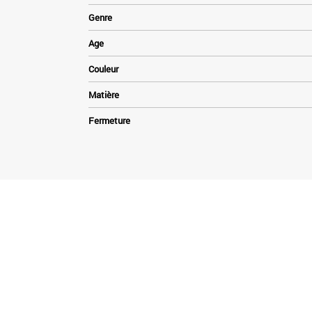
Genre
Age
Couleur
Matière
Fermeture