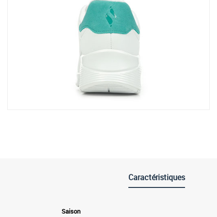
Caractéristiques
Saison