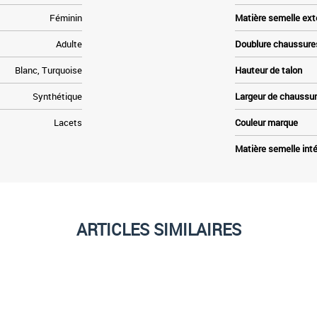
Féminin
Matière semelle ext
Adulte
Doublure chaussure
Blanc, Turquoise
Hauteur de talon
Synthétique
Largeur de chaussu
Lacets
Couleur marque
Matière semelle inté
ARTICLES SIMILAIRES