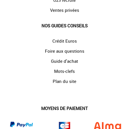
U23 recrute
Ventes privées
NOS GUIDES CONSEILS
Crédit Euros
Foire aux questions
Guide d'achat
Mots-clefs
Plan du site
MOYENS DE PAIEMENT