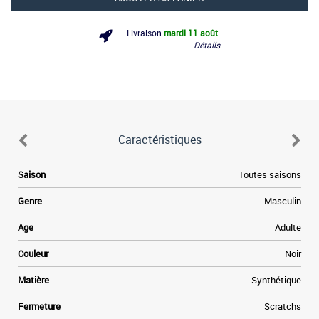
Livraison
mardi 11 août
.
Détails
Caractéristiques
Saison
Toutes saisons
Genre
Masculin
Age
Adulte
Couleur
Noir
Matière
Synthétique
Fermeture
Scratchs