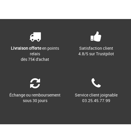
Livraison offerte
en points
Satisfaction client
relais
4.8/5 sur Trustpilot
dès 75€ d'achat
Échange ou remboursement
Service client joignable
sous 30 jours
03.25.45.77.99