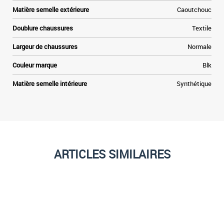
Matière semelle extérieure
Caoutchouc
Doublure chaussures
Textile
Largeur de chaussures
Normale
Couleur marque
Blk
Matière semelle intérieure
Synthétique
ARTICLES SIMILAIRES