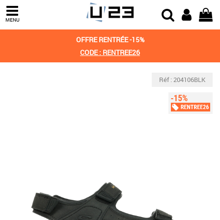
MENU
OFFRE RENTRÉE -15%
CODE : RENTREE26
Réf : 204106BLK