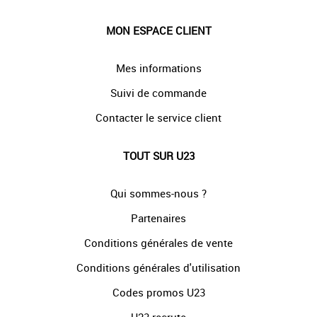
MON ESPACE CLIENT
Mes informations
Suivi de commande
Contacter le service client
TOUT SUR U23
Qui sommes-nous ?
Partenaires
Conditions générales de vente
Conditions générales d'utilisation
Codes promos U23