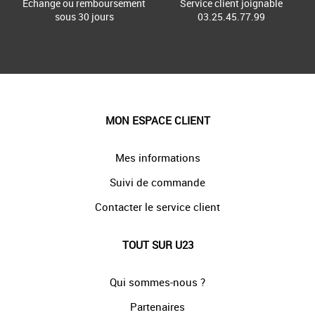
Échange ou remboursement
Service client joignable
sous 30 jours
03.25.45.77.99
MON ESPACE CLIENT
Mes informations
Suivi de commande
Contacter le service client
TOUT SUR U23
Qui sommes-nous ?
Partenaires