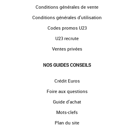
Conditions générales de vente
Conditions générales d'utilisation
Codes promos U23
U23 recrute
Ventes privées
NOS GUIDES CONSEILS
Crédit Euros
Foire aux questions
Guide d'achat
Mots-clefs
Plan du site