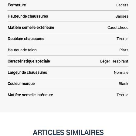
Fermeture
Lacets
Hauteur de chaussures
Basses
Matière semelle extérieure
Caoutchouc
Doublure chaussures
Textile
Hauteur de talon
Plats
Caractéristique spéciale
Léger, Respirant
Largeur de chaussures
Normale
Couleur marque
Black
Matière semelle intérieure
Textile
ARTICLES SIMILAIRES