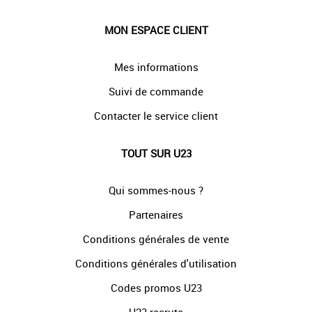
MON ESPACE CLIENT
Mes informations
Suivi de commande
Contacter le service client
TOUT SUR U23
Qui sommes-nous ?
Partenaires
Conditions générales de vente
Conditions générales d'utilisation
Codes promos U23