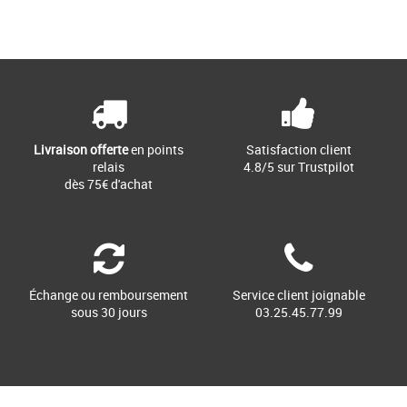
Livraison offerte
en points
Satisfaction client
relais
4.8/5 sur Trustpilot
dès 75€ d'achat
Échange ou remboursement
Service client joignable
sous 30 jours
03.25.45.77.99