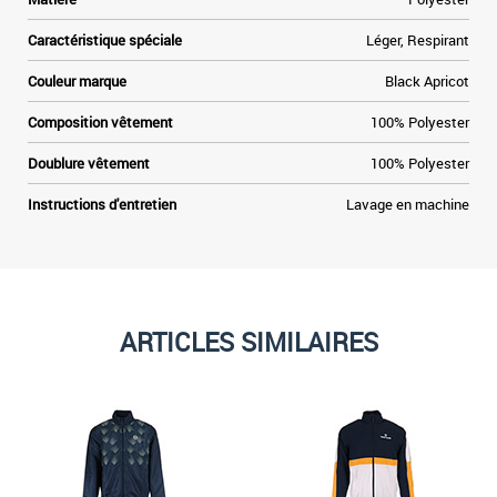
e
Caractéristique spéciale
Léger, Respirant
Couleur marque
Black Apricot
Composition vêtement
100% Polyester
Doublure vêtement
100% Polyester
Instructions d'entretien
Lavage en machine
ARTICLES SIMILAIRES