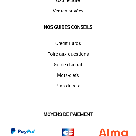
U23 recrute
Ventes privées
NOS GUIDES CONSEILS
Crédit Euros
Foire aux questions
Guide d'achat
Mots-clefs
Plan du site
MOYENS DE PAIEMENT