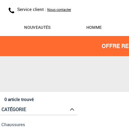
Service client :
Nous contacter
NOUVEAUTÉS
HOMME
OFFRE RE
0 article trouvé
CATÉGORIE
Chaussures