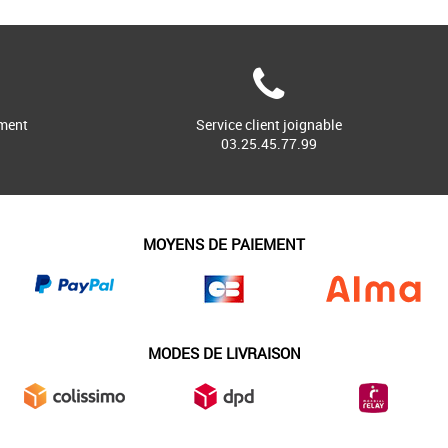
ment
Service client joignable
03.25.45.77.99
MOYENS DE PAIEMENT
MODES DE LIVRAISON