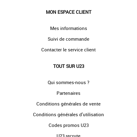
MON ESPACE CLIENT
Mes informations
Suivi de commande
Contacter le service client
TOUT SUR U23
Qui sommes-nous ?
Partenaires
Conditions générales de vente
Conditions générales d'utilisation
Codes promos U23
U23 recrute