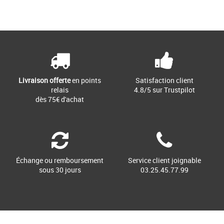
Livraison offerte
en points
Satisfaction client
relais
4.8/5 sur Trustpilot
dès 75€ d'achat
Échange ou remboursement
Service client joignable
sous 30 jours
03.25.45.77.99