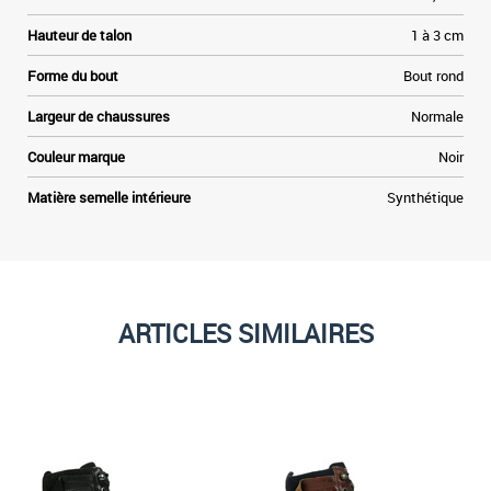
Hauteur de talon
1 à 3 cm
Forme du bout
Bout rond
Largeur de chaussures
Normale
Couleur marque
Noir
Matière semelle intérieure
Synthétique
ARTICLES SIMILAIRES