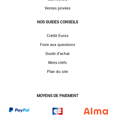
Ventes privées
NOS GUIDES CONSEILS
Crédit Euros
Foire aux questions
Guide d'achat
Mots-clefs
Plan du site
MOYENS DE PAIEMENT