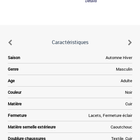
Détails
Caractéristiques
Saison
Automne Hiver
Genre
Masculin
Age
Adulte
Couleur
Noir
Matière
Cuir
Fermeture
Lacets, Fermeture éclair
Matière semelle extérieure
Caoutchouc
Doublure chaussures
Textile, Cuir