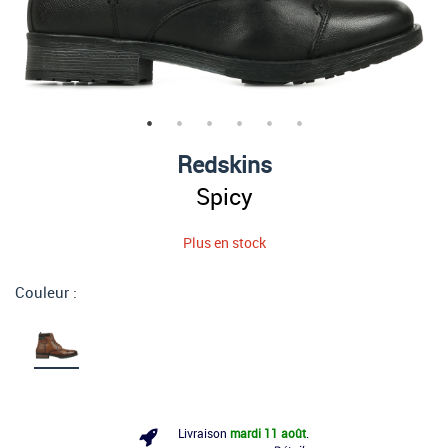
Redskins
Spicy
Plus en stock
Couleur :
Livraison
mardi 11 août
.