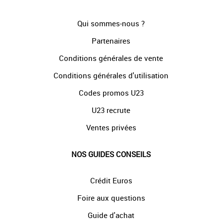
Qui sommes-nous ?
Partenaires
Conditions générales de vente
Conditions générales d'utilisation
Codes promos U23
U23 recrute
Ventes privées
NOS GUIDES CONSEILS
Crédit Euros
Foire aux questions
Guide d'achat