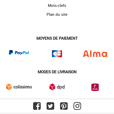
Mots-clefs
Plan du site
MOYENS DE PAIEMENT
MODES DE LIVRAISON