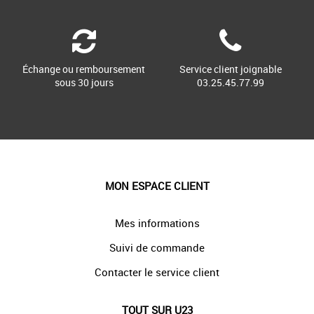
Échange ou remboursement
Service client joignable
sous 30 jours
03.25.45.77.99
MON ESPACE CLIENT
Mes informations
Suivi de commande
Contacter le service client
TOUT SUR U23