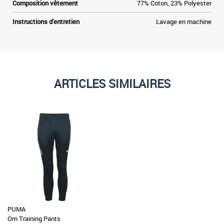
Composition vêtement
77% Coton, 23% Polyester
Instructions d'entretien
Lavage en machine
ARTICLES SIMILAIRES
PUMA
Om Training Pants