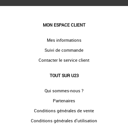
MON ESPACE CLIENT
Mes informations
Suivi de commande
Contacter le service client
TOUT SUR U23
Qui sommes-nous ?
Partenaires
Conditions générales de vente
Conditions générales d'utilisation