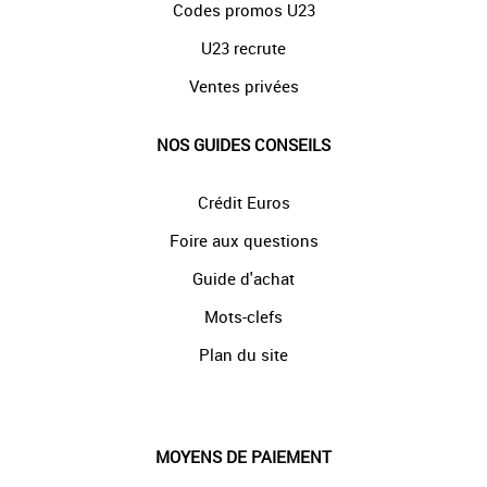
Codes promos U23
U23 recrute
Ventes privées
NOS GUIDES CONSEILS
Crédit Euros
Foire aux questions
Guide d'achat
Mots-clefs
Plan du site
MOYENS DE PAIEMENT