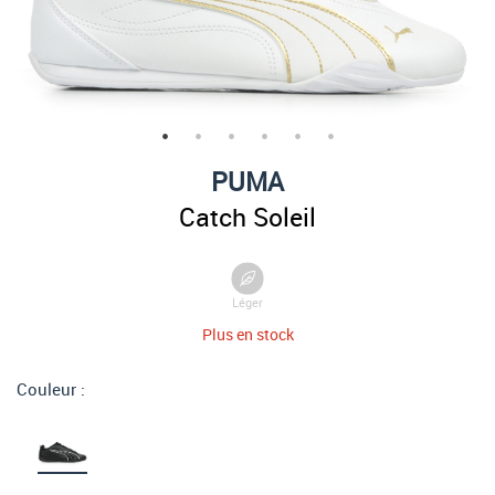
PUMA
Catch Soleil
Léger
Plus en stock
Couleur :