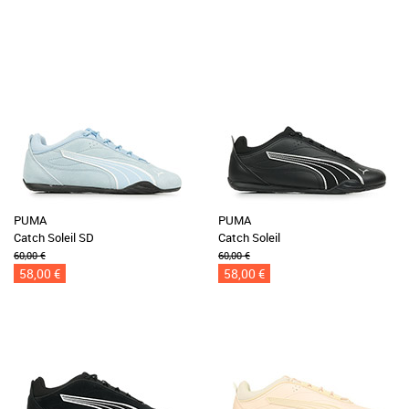
PUMA
PUMA
Catch Soleil SD
Catch Soleil
60,00 €
60,00 €
58,00 €
58,00 €