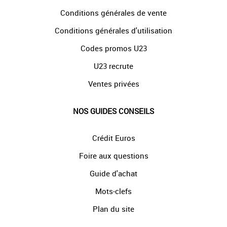
Conditions générales de vente
Conditions générales d'utilisation
Codes promos U23
U23 recrute
Ventes privées
NOS GUIDES CONSEILS
Crédit Euros
Foire aux questions
Guide d'achat
Mots-clefs
Plan du site