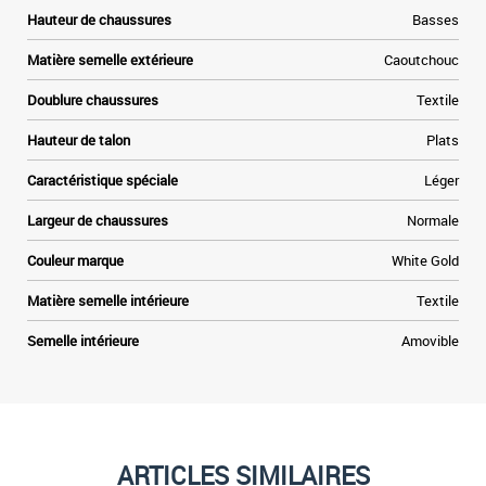
Hauteur de chaussures
Basses
Matière semelle extérieure
Caoutchouc
Doublure chaussures
Textile
Hauteur de talon
Plats
Caractéristique spéciale
Léger
Largeur de chaussures
Normale
Couleur marque
White Gold
Matière semelle intérieure
Textile
Semelle intérieure
Amovible
ARTICLES SIMILAIRES