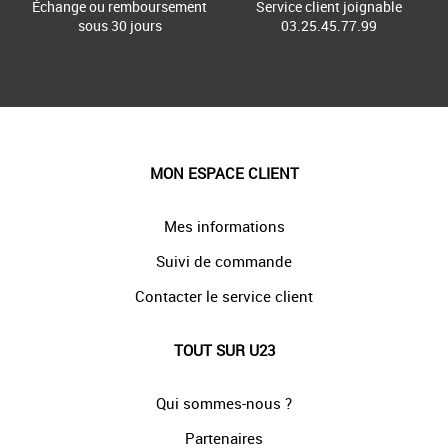
Échange ou remboursement
Service client joignable
sous 30 jours
03.25.45.77.99
MON ESPACE CLIENT
Mes informations
Suivi de commande
Contacter le service client
TOUT SUR U23
Qui sommes-nous ?
Partenaires