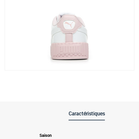
Caractéristiques
Saison