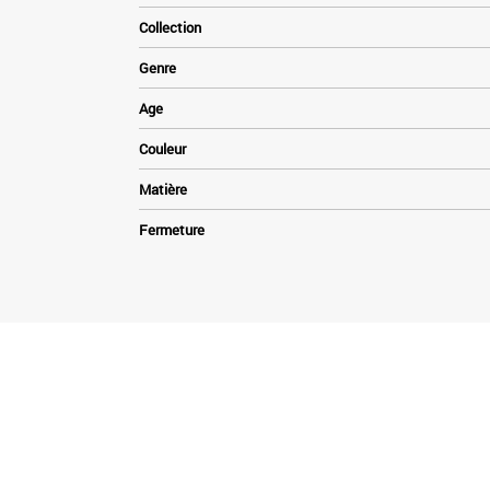
Collection
Genre
Age
Couleur
Matière
Fermeture