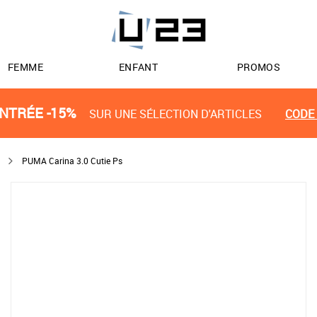
FEMME
ENFANT
PROMOS
NTRÉE -15%
SUR UNE SÉLECTION D'ARTICLES
CODE 
PUMA Carina 3.0 Cutie Ps