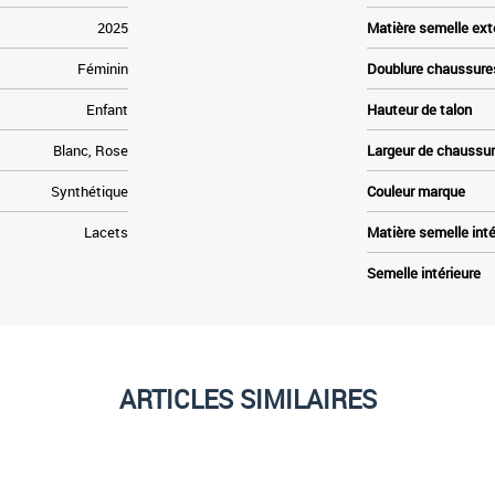
2025
Matière semelle ext
Féminin
Doublure chaussure
Enfant
Hauteur de talon
Blanc, Rose
Largeur de chaussu
Synthétique
Couleur marque
Lacets
Matière semelle inté
Semelle intérieure
ARTICLES SIMILAIRES