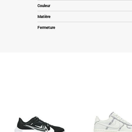
Couleur
Matière
Fermeture