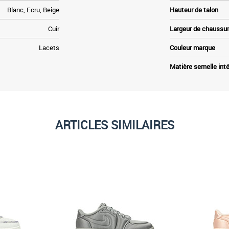
Blanc, Ecru, Beige
Hauteur de talon
Cuir
Largeur de chaussu
Lacets
Couleur marque
Matière semelle inté
ARTICLES SIMILAIRES