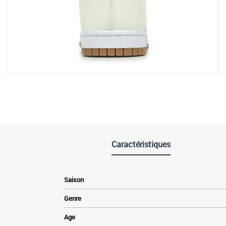
Caractéristiques
Saison
Genre
Age