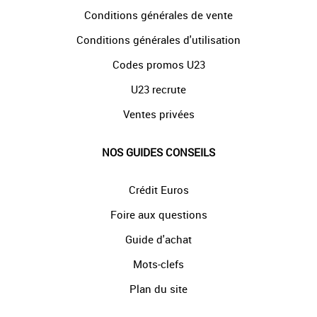
Conditions générales de vente
Conditions générales d'utilisation
Codes promos U23
U23 recrute
Ventes privées
NOS GUIDES CONSEILS
Crédit Euros
Foire aux questions
Guide d'achat
Mots-clefs
Plan du site