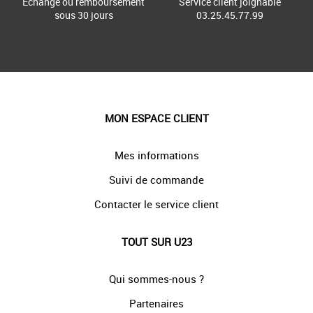
Échange ou remboursement
Service client joignable
sous 30 jours
03.25.45.77.99
MON ESPACE CLIENT
Mes informations
Suivi de commande
Contacter le service client
TOUT SUR U23
Qui sommes-nous ?
Partenaires