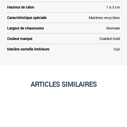
Hauteur de talon
1 à 3 cm
Caractéristique spéciale
Matières recyclées
Largeur de chaussures
Normale
Couleur marque
Crakled Gold
Matière semelle intérieure
Cuir
ARTICLES SIMILAIRES