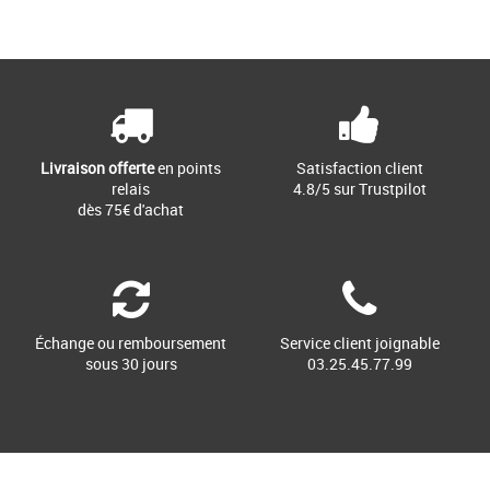
Livraison offerte
en points
Satisfaction client
relais
4.8/5 sur Trustpilot
dès 75€ d'achat
Échange ou remboursement
Service client joignable
sous 30 jours
03.25.45.77.99