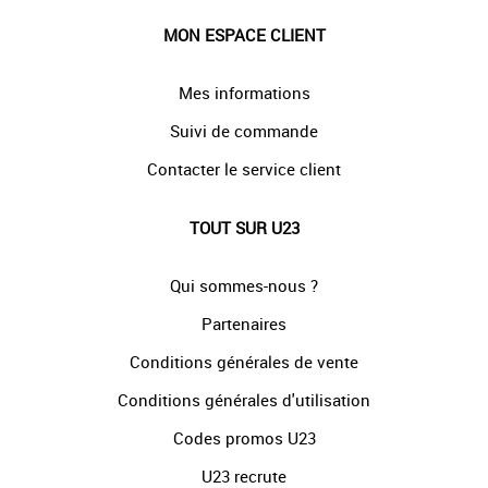
MON ESPACE CLIENT
Mes informations
Suivi de commande
Contacter le service client
TOUT SUR U23
Qui sommes-nous ?
Partenaires
Conditions générales de vente
Conditions générales d'utilisation
Codes promos U23
U23 recrute