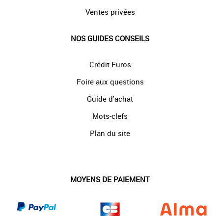
Ventes privées
NOS GUIDES CONSEILS
Crédit Euros
Foire aux questions
Guide d'achat
Mots-clefs
Plan du site
MOYENS DE PAIEMENT