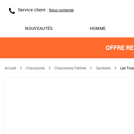
Service client :
Nous contacter
NOUVEAUTÉS
HOMME
OFFRE RE
Accueil
Chaussures
Chaussures Femme
Sandales
Les Trop