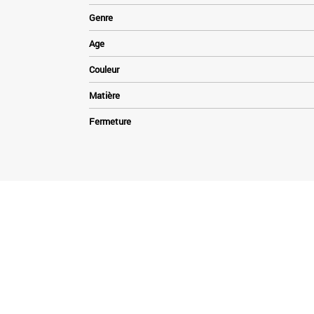
Genre
Age
Couleur
Matière
Fermeture