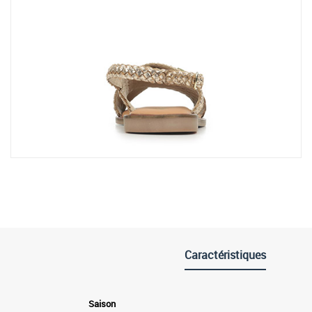
Caractéristiques
Saison