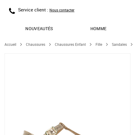
Service client :
Nous contacter
NOUVEAUTÉS
HOMME
Accueil
Chaussures
Chaussures Enfant
Fille
Sandales