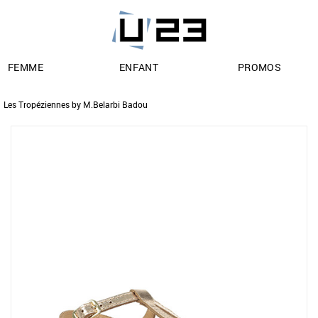
FEMME
ENFANT
PROMOS
Les Tropéziennes by M.Belarbi Badou