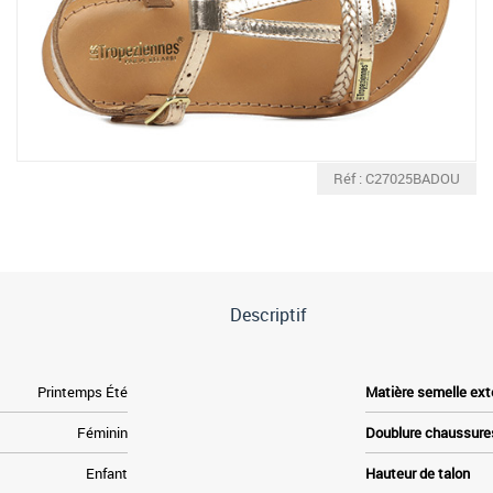
Réf : C27025BADOU
Descriptif
Printemps Été
Matière semelle ext
Féminin
Doublure chaussure
Enfant
Hauteur de talon