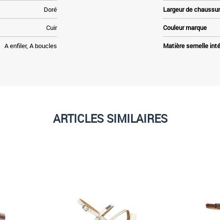
Doré
Largeur de chaussu
Cuir
Couleur marque
A enfiler, A boucles
Matière semelle inté
ARTICLES SIMILAIRES