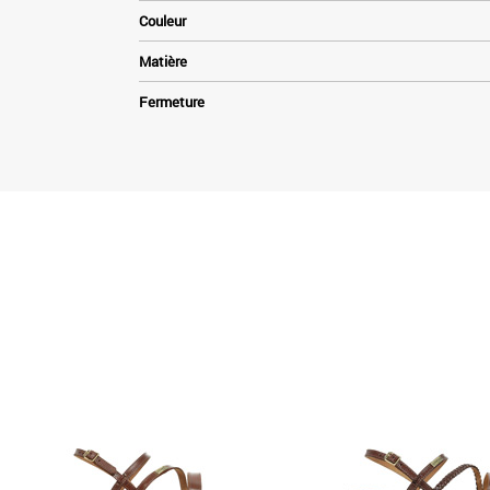
Couleur
Matière
Fermeture