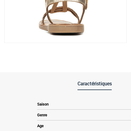
Caractéristiques
Saison
Genre
Age