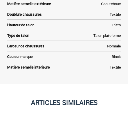
Matière semelle extérieure
Caoutchouc
Doublure chaussures
Textile
Hauteur de talon
Plats
Type de talon
Talon plateforme
Largeur de chaussures
Normale
Couleur marque
Black
Matière semelle intérieure
Textile
ARTICLES SIMILAIRES