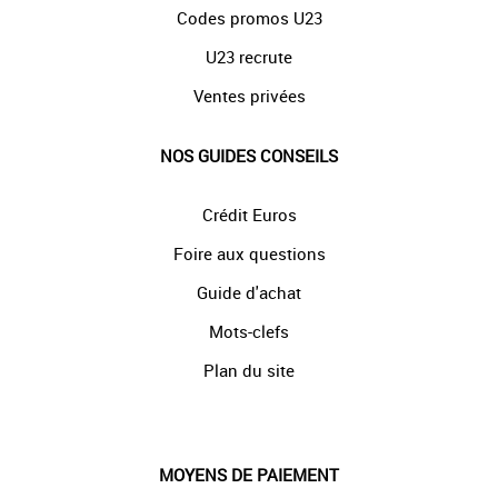
Codes promos U23
U23 recrute
Ventes privées
NOS GUIDES CONSEILS
Crédit Euros
Foire aux questions
Guide d'achat
Mots-clefs
Plan du site
MOYENS DE PAIEMENT