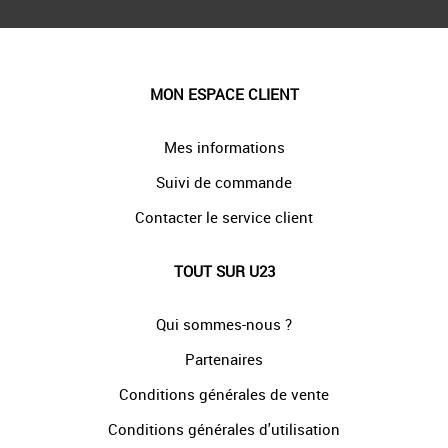
MON ESPACE CLIENT
Mes informations
Suivi de commande
Contacter le service client
TOUT SUR U23
Qui sommes-nous ?
Partenaires
Conditions générales de vente
Conditions générales d'utilisation