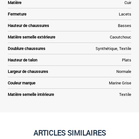
Matière
Cuir
Fermeture
Lacets
Hauteur de chaussures
Basses
Matière semelle extérieure
Caoutchouc
Doublure chaussures
Synthétique, Textile
Hauteur de talon
Plats
Largeur de chaussures
Normale
Couleur marque
Marine Grise
Matière semelle intérieure
Textile
ARTICLES SIMILAIRES