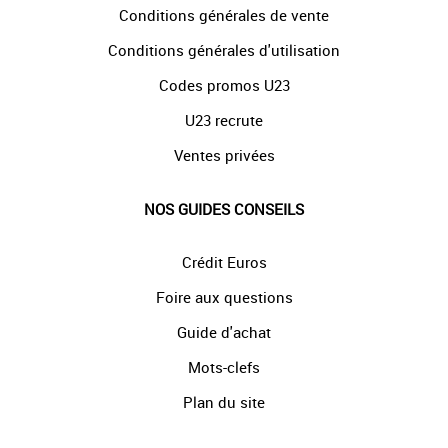
Conditions générales de vente
Conditions générales d'utilisation
Codes promos U23
U23 recrute
Ventes privées
NOS GUIDES CONSEILS
Crédit Euros
Foire aux questions
Guide d'achat
Mots-clefs
Plan du site