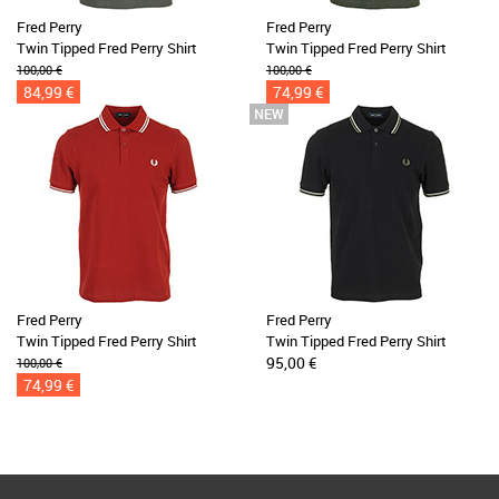
Fred Perry
Fred Perry
Twin Tipped Fred Perry Shirt
Twin Tipped Fred Perry Shirt
100,00 €
100,00 €
84,99 €
74,99 €
Fred Perry
Fred Perry
Twin Tipped Fred Perry Shirt
Twin Tipped Fred Perry Shirt
95,00 €
100,00 €
74,99 €