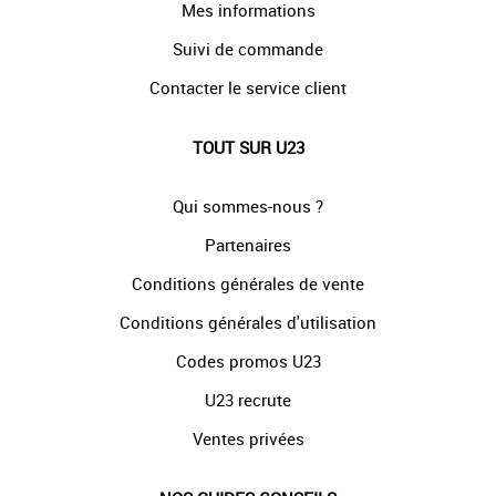
Mes informations
Suivi de commande
Contacter le service client
TOUT SUR U23
Qui sommes-nous ?
Partenaires
Conditions générales de vente
Conditions générales d'utilisation
Codes promos U23
U23 recrute
Ventes privées