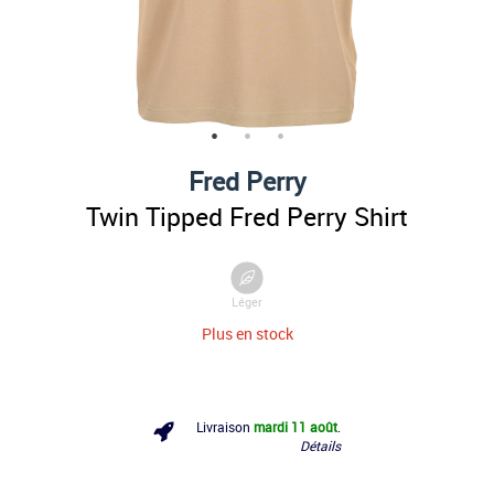
Fred Perry
Twin Tipped Fred Perry Shirt
Léger
Plus en stock
Livraison
mardi 11 août
.
Détails