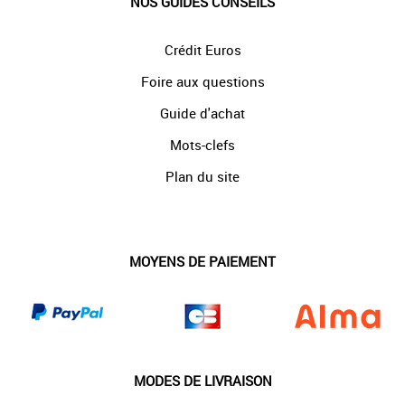
NOS GUIDES CONSEILS
Crédit Euros
Foire aux questions
Guide d'achat
Mots-clefs
Plan du site
MOYENS DE PAIEMENT
MODES DE LIVRAISON