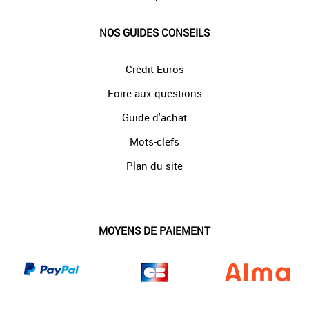
NOS GUIDES CONSEILS
Crédit Euros
Foire aux questions
Guide d'achat
Mots-clefs
Plan du site
MOYENS DE PAIEMENT