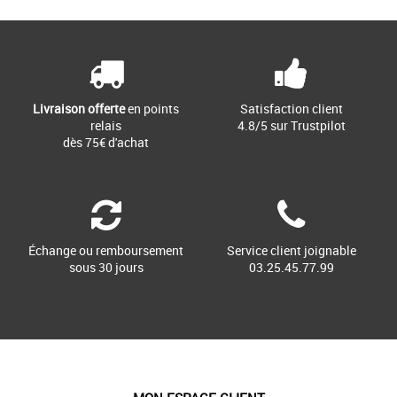
Livraison offerte
en points
Satisfaction client
relais
4.8/5 sur Trustpilot
dès 75€ d'achat
Échange ou remboursement
Service client joignable
sous 30 jours
03.25.45.77.99