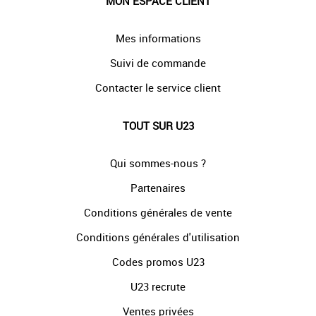
MON ESPACE CLIENT
Mes informations
Suivi de commande
Contacter le service client
TOUT SUR U23
Qui sommes-nous ?
Partenaires
Conditions générales de vente
Conditions générales d'utilisation
Codes promos U23
U23 recrute
Ventes privées