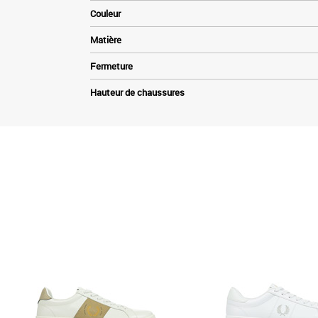
Couleur
Matière
Fermeture
Hauteur de chaussures