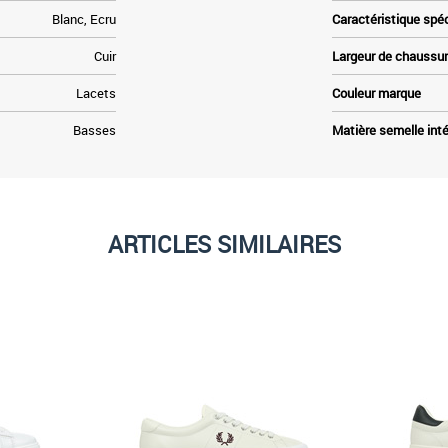
Blanc, Ecru
Caractéristique spé
Cuir
Largeur de chaussu
Lacets
Couleur marque
Basses
Matière semelle inté
ARTICLES SIMILAIRES