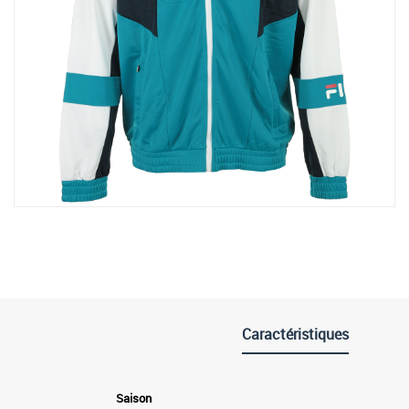
Caractéristiques
Saison