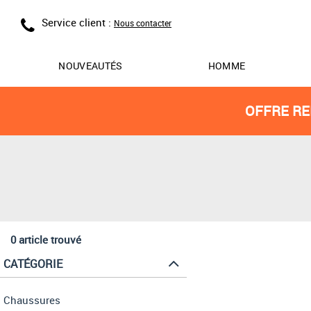
Service client :
Nous contacter
NOUVEAUTÉS
HOMME
OFFRE RE
0 article trouvé
CATÉGORIE
Chaussures