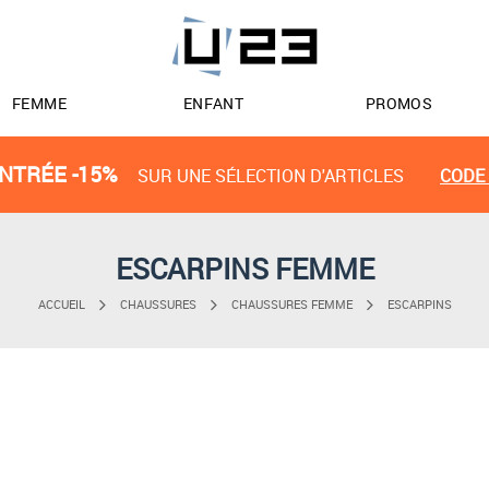
FEMME
ENFANT
PROMOS
NTRÉE -15%
SUR UNE SÉLECTION D'ARTICLES
CODE 
ESCARPINS FEMME
ACCUEIL
CHAUSSURES
CHAUSSURES FEMME
ESCARPINS