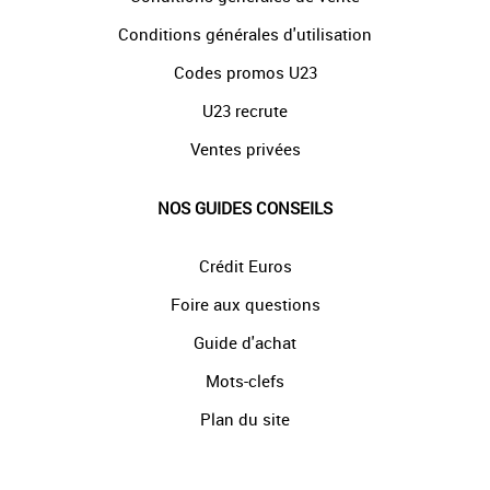
Conditions générales d'utilisation
Codes promos U23
U23 recrute
Ventes privées
NOS GUIDES CONSEILS
Crédit Euros
Foire aux questions
Guide d'achat
Mots-clefs
Plan du site