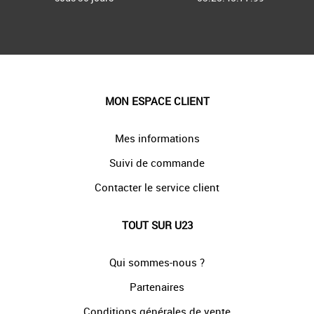
MON ESPACE CLIENT
Mes informations
Suivi de commande
Contacter le service client
TOUT SUR U23
Qui sommes-nous ?
Partenaires
Conditions générales de vente