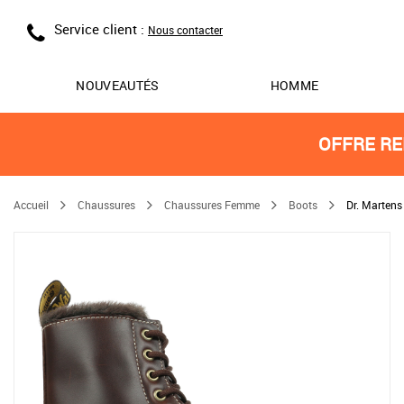
Service client :
Nous contacter
NOUVEAUTÉS
HOMME
OFFRE RE
Accueil
Chaussures
Chaussures Femme
Boots
Dr. Martens