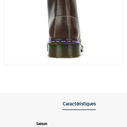
Caractéristiques
Saison