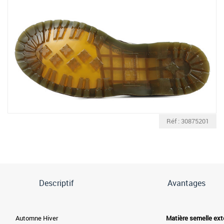
Réf : 30875201
Descriptif
Avantages
Automne Hiver
Matière semelle ext