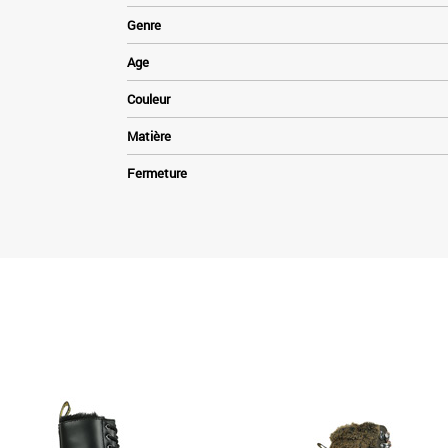
Genre
Age
Couleur
Matière
Fermeture