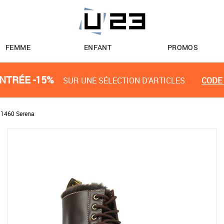
FEMME
ENFANT
PROMOS
NTRÉE -15%
SUR UNE SÉLECTION D'ARTICLES
CODE 
 1460 Serena