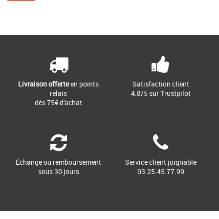
Livraison offerte
en points
Satisfaction client
relais
4.8/5 sur Trustpilot
dès 75€ d'achat
Échange ou remboursement
Service client joignable
sous 30 jours
03.25.45.77.99