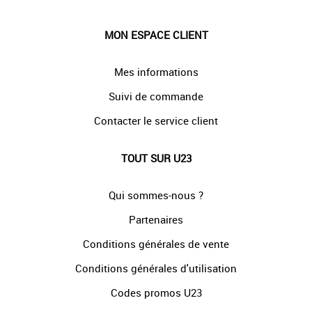
MON ESPACE CLIENT
Mes informations
Suivi de commande
Contacter le service client
TOUT SUR U23
Qui sommes-nous ?
Partenaires
Conditions générales de vente
Conditions générales d'utilisation
Codes promos U23