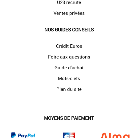
U23 recrute
Ventes privées
NOS GUIDES CONSEILS
Crédit Euros
Foire aux questions
Guide d'achat
Mots-clefs
Plan du site
MOYENS DE PAIEMENT