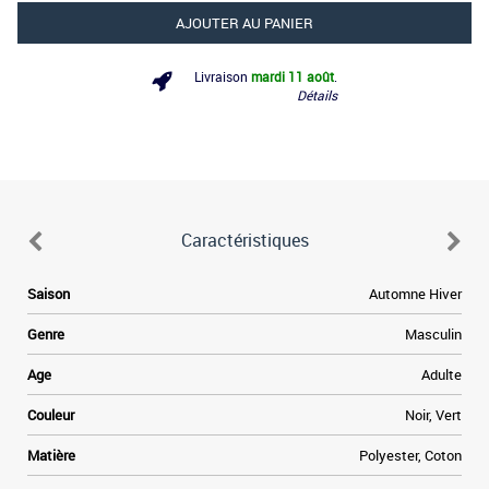
AJOUTER AU PANIER
Livraison
mardi 11 août
.
Détails
Caractéristiques
Saison
Automne Hiver
Genre
Masculin
Age
Adulte
Couleur
Noir, Vert
Matière
Polyester, Coton