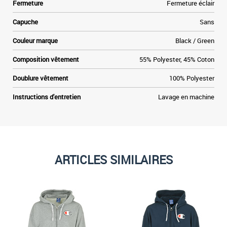
Fermeture
Fermeture éclair
Capuche
Sans
Couleur marque
Black / Green
Composition vêtement
55% Polyester, 45% Coton
Doublure vêtement
100% Polyester
Instructions d'entretien
Lavage en machine
ARTICLES SIMILAIRES