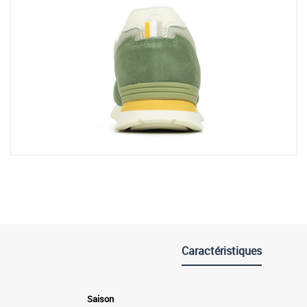
Caractéristiques
Saison