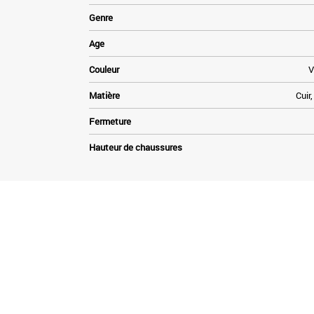
Genre
Age
Couleur
V
Matière
Cuir
Fermeture
Hauteur de chaussures