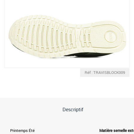
Réf : TRAVISBLOCK009
Descriptif
Printemps Été
Matière semelle ext