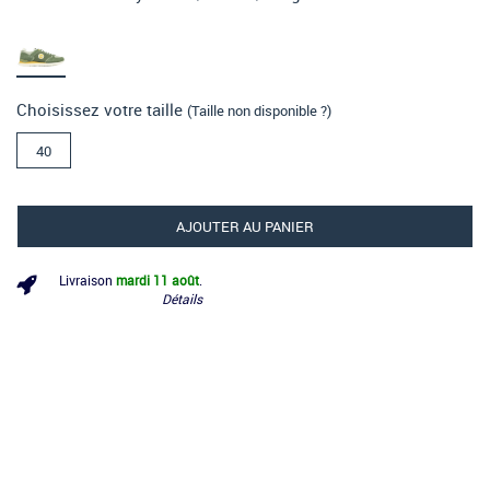
Choisissez votre taille
(Taille non disponible ?)
40
AJOUTER AU PANIER
Livraison
mardi 11 août
.
Détails