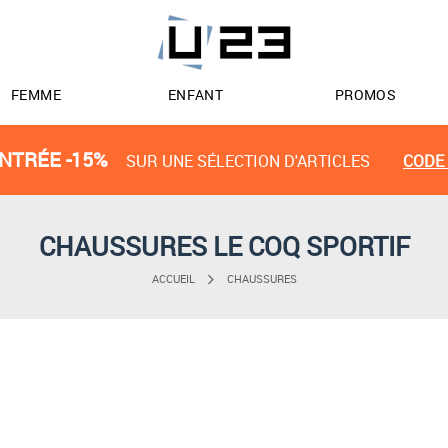
FEMME
ENFANT
PROMOS
NTRÉE -15%
SUR UNE SÉLECTION D'ARTICLES
CODE 
CHAUSSURES LE COQ SPORTIF
ACCUEIL
CHAUSSURES