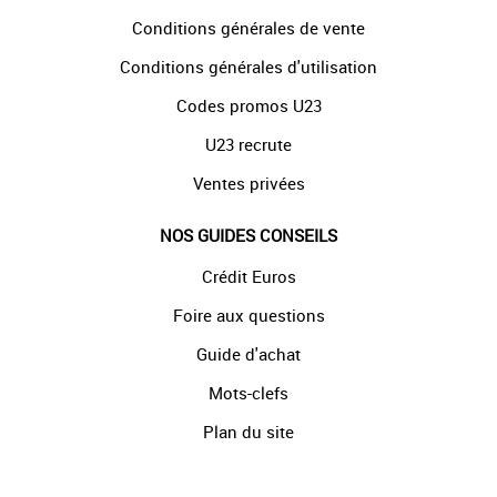
Conditions générales de vente
Conditions générales d'utilisation
Codes promos U23
U23 recrute
Ventes privées
NOS GUIDES CONSEILS
Crédit Euros
Foire aux questions
Guide d'achat
Mots-clefs
Plan du site