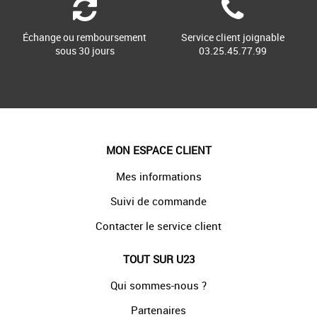
Échange ou remboursement
Service client joignable
sous 30 jours
03.25.45.77.99
MON ESPACE CLIENT
Mes informations
Suivi de commande
Contacter le service client
TOUT SUR U23
Qui sommes-nous ?
Partenaires