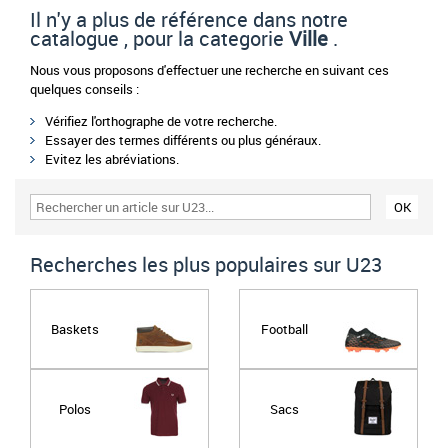
Il n'y a plus de référence dans notre
catalogue , pour la categorie
Ville
.
Nous vous proposons d'effectuer une recherche en suivant ces
quelques conseils :
Vérifiez l'orthographe de votre recherche.
Essayer des termes différents ou plus généraux.
Evitez les abréviations.
Recherches les plus populaires sur U23
Baskets
Football
Polos
Sacs