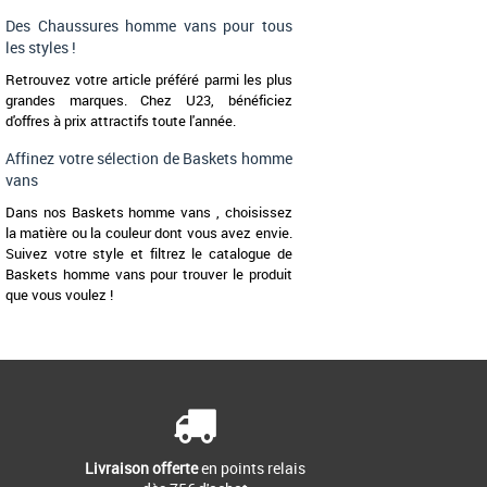
Des Chaussures homme vans pour tous
les styles !
Retrouvez votre article préféré parmi les plus
grandes marques. Chez U23, bénéficiez
d'offres à prix attractifs toute l'année.
Affinez votre sélection de Baskets homme
vans
Dans nos Baskets homme vans , choisissez
la matière ou la couleur dont vous avez envie.
Suivez votre style et filtrez le catalogue de
Baskets homme vans pour trouver le produit
que vous voulez !
Livraison offerte
en points relais