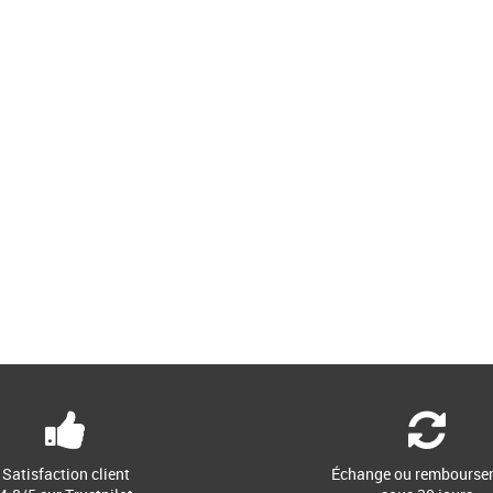
Satisfaction client
Échange ou rembourse