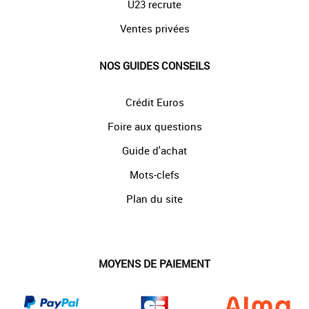
U23 recrute
Ventes privées
NOS GUIDES CONSEILS
Crédit Euros
Foire aux questions
Guide d'achat
Mots-clefs
Plan du site
MOYENS DE PAIEMENT