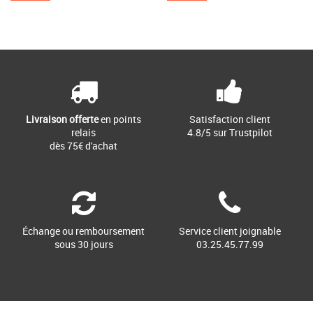
Livraison offerte
en points
Satisfaction client
relais
4.8/5 sur Trustpilot
dès 75€ d'achat
Échange ou remboursement
Service client joignable
sous 30 jours
03.25.45.77.99