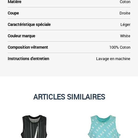
Matière
Coton
Coupe
Droite
Caractéristique spéciale
Léger
Couleur marque
White
Composition vêtement
100% Coton
Instructions d'entretien
Lavage en machine
ARTICLES SIMILAIRES