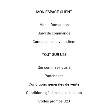
MON ESPACE CLIENT
Mes informations
Suivi de commande
Contacter le service client
TOUT SUR U23
Qui sommes-nous ?
Partenaires
Conditions générales de vente
Conditions générales d'utilisation
Codes promos U23