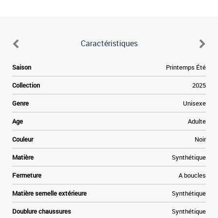
Caractéristiques
Saison
Printemps Été
Collection
2025
Genre
Unisexe
Age
Adulte
Couleur
Noir
Matière
Synthétique
Fermeture
A boucles
Matière semelle extérieure
Synthétique
Doublure chaussures
Synthétique