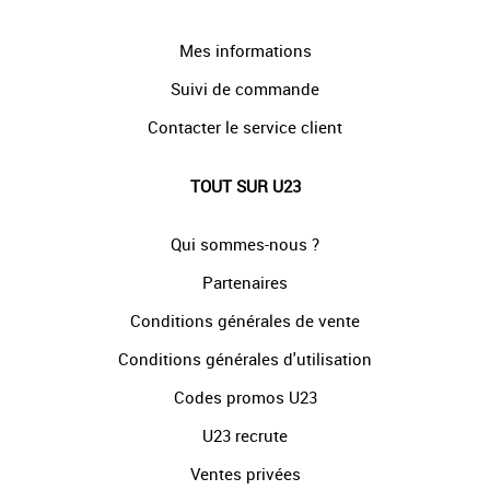
Mes informations
Suivi de commande
Contacter le service client
TOUT SUR U23
Qui sommes-nous ?
Partenaires
Conditions générales de vente
Conditions générales d'utilisation
Codes promos U23
U23 recrute
Ventes privées