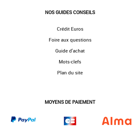
NOS GUIDES CONSEILS
Crédit Euros
Foire aux questions
Guide d'achat
Mots-clefs
Plan du site
MOYENS DE PAIEMENT