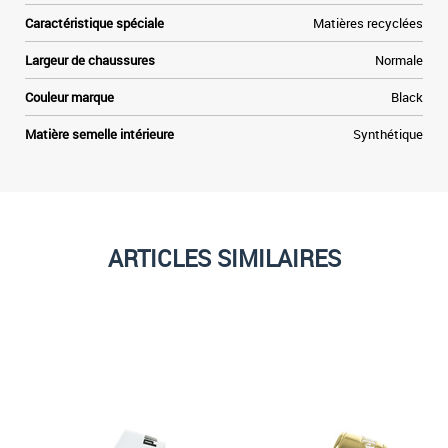
Caractéristique spéciale
Matières recyclées
Largeur de chaussures
Normale
Couleur marque
Black
Matière semelle intérieure
Synthétique
ARTICLES SIMILAIRES