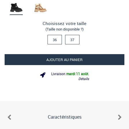
Choisissez votre taille
(Taille non disponible ?)
36
37
AJOUTER AU PANIER
Livraison
mardi 11 août
.
Détails
Caractéristiques