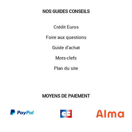
NOS GUIDES CONSEILS
Crédit Euros
Foire aux questions
Guide d'achat
Mots-clefs
Plan du site
MOYENS DE PAIEMENT