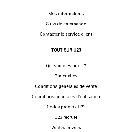
Mes informations
Suivi de commande
Contacter le service client
TOUT SUR U23
Qui sommes-nous ?
Partenaires
Conditions générales de vente
Conditions générales d'utilisation
Codes promos U23
U23 recrute
Ventes privées