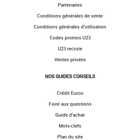
Partenaires
Conditions générales de vente
Conditions générales d'utilisation
Codes promos U23
U23 recrute
Ventes privées
NOS GUIDES CONSEILS
Crédit Euros
Foire aux questions
Guide d'achat
Mots-clefs
Plan du site