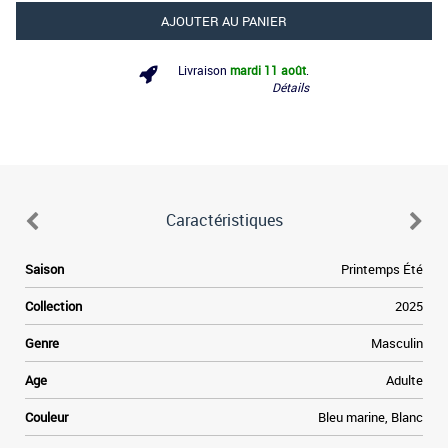
AJOUTER AU PANIER
Livraison
mardi 11 août
.
Détails
Caractéristiques
Saison
Printemps Été
Collection
2025
Genre
Masculin
Age
Adulte
Couleur
Bleu marine, Blanc