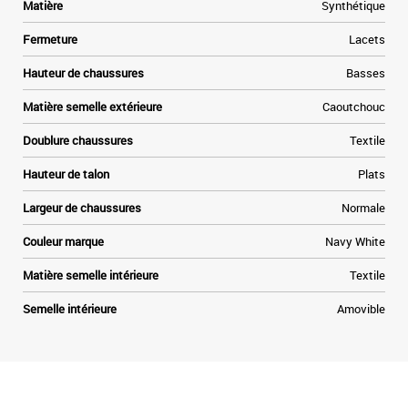
Matière
Synthétique
Fermeture
Lacets
Hauteur de chaussures
Basses
Matière semelle extérieure
Caoutchouc
Doublure chaussures
Textile
Hauteur de talon
Plats
Largeur de chaussures
Normale
Couleur marque
Navy White
Matière semelle intérieure
Textile
Semelle intérieure
Amovible