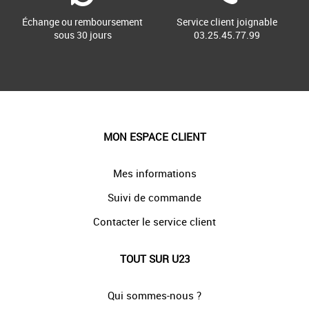
Échange ou remboursement
Service client joignable
sous 30 jours
03.25.45.77.99
MON ESPACE CLIENT
Mes informations
Suivi de commande
Contacter le service client
TOUT SUR U23
Qui sommes-nous ?