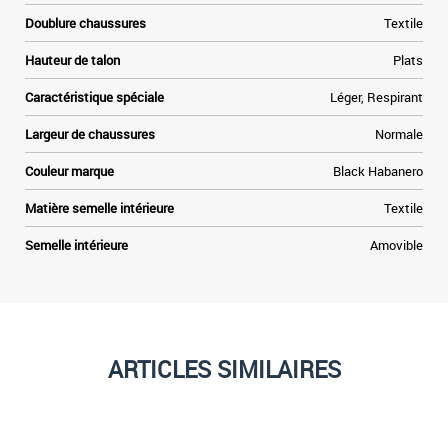
Doublure chaussures
Textile
Hauteur de talon
Plats
Caractéristique spéciale
Léger, Respirant
Largeur de chaussures
Normale
Couleur marque
Black Habanero
Matière semelle intérieure
Textile
Semelle intérieure
Amovible
ARTICLES SIMILAIRES