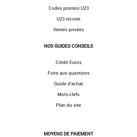
Codes promos U23
U23 recrute
Ventes privées
NOS GUIDES CONSEILS
Crédit Euros
Foire aux questions
Guide d'achat
Mots-clefs
Plan du site
MOYENS DE PAIEMENT