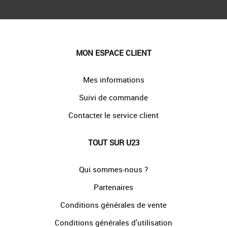
MON ESPACE CLIENT
Mes informations
Suivi de commande
Contacter le service client
TOUT SUR U23
Qui sommes-nous ?
Partenaires
Conditions générales de vente
Conditions générales d'utilisation