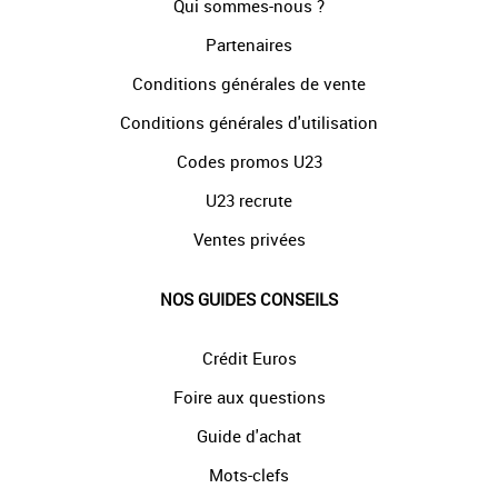
Qui sommes-nous ?
Partenaires
Conditions générales de vente
Conditions générales d'utilisation
Codes promos U23
U23 recrute
Ventes privées
NOS GUIDES CONSEILS
Crédit Euros
Foire aux questions
Guide d'achat
Mots-clefs