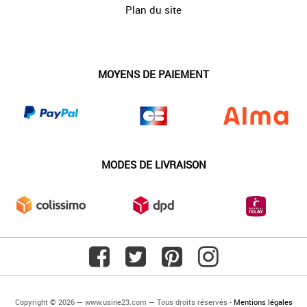
Plan du site
MOYENS DE PAIEMENT
MODES DE LIVRAISON
Copyright © 2026 — www.usine23.com — Tous droits réservés -
Mentions légales