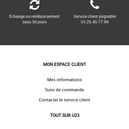
Échange ou remboursement
Service client joignable
sous 30 jours
03.25.45.77.99
MON ESPACE CLIENT
Mes informations
Suivi de commande
Contacter le service client
TOUT SUR U23