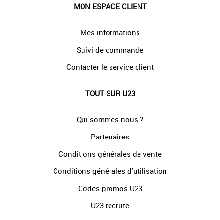
MON ESPACE CLIENT
Mes informations
Suivi de commande
Contacter le service client
TOUT SUR U23
Qui sommes-nous ?
Partenaires
Conditions générales de vente
Conditions générales d'utilisation
Codes promos U23
U23 recrute