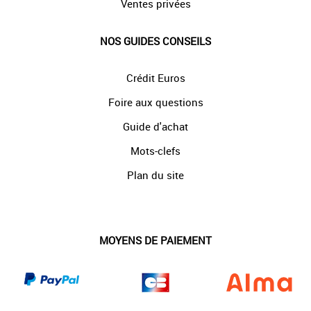
Ventes privées
NOS GUIDES CONSEILS
Crédit Euros
Foire aux questions
Guide d'achat
Mots-clefs
Plan du site
MOYENS DE PAIEMENT