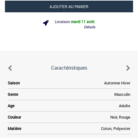
AJOUTER AU PANIER
Livraison
mardi 11 août
.
Détails
Caractéristiques
Saison
Automne Hiver
Genre
Masculin
Age
Adulte
Couleur
Noir, Rouge
Matière
Coton, Polyester