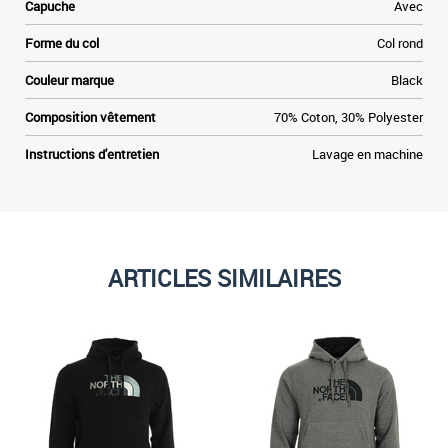
Capuche
Avec
Forme du col
Col rond
Couleur marque
Black
Composition vêtement
70% Coton, 30% Polyester
Instructions d'entretien
Lavage en machine
ARTICLES SIMILAIRES