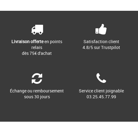
Livraison offerte
en points
Satisfaction client
relais
4.8/5 sur Trustpilot
dès 75€ d'achat
Échange ou remboursement
Service client joignable
sous 30 jours
03.25.45.77.99