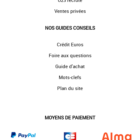
U23 recrute
Ventes privées
NOS GUIDES CONSEILS
Crédit Euros
Foire aux questions
Guide d'achat
Mots-clefs
Plan du site
MOYENS DE PAIEMENT