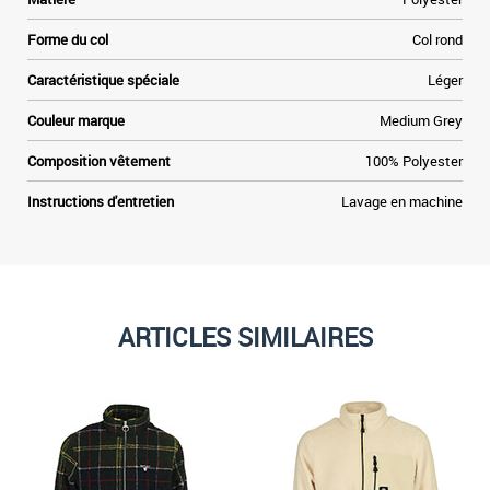
Forme du col
Col rond
Caractéristique spéciale
Léger
Couleur marque
Medium Grey
Composition vêtement
100% Polyester
Instructions d'entretien
Lavage en machine
ARTICLES SIMILAIRES