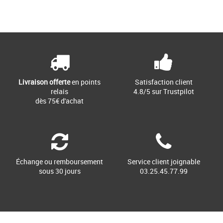
Livraison offerte
en points
Satisfaction client
relais
4.8/5 sur Trustpilot
dès 75€ d'achat
Échange ou remboursement
Service client joignable
sous 30 jours
03.25.45.77.99