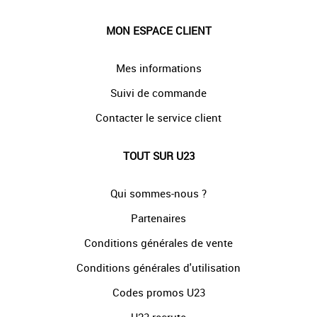
MON ESPACE CLIENT
Mes informations
Suivi de commande
Contacter le service client
TOUT SUR U23
Qui sommes-nous ?
Partenaires
Conditions générales de vente
Conditions générales d'utilisation
Codes promos U23